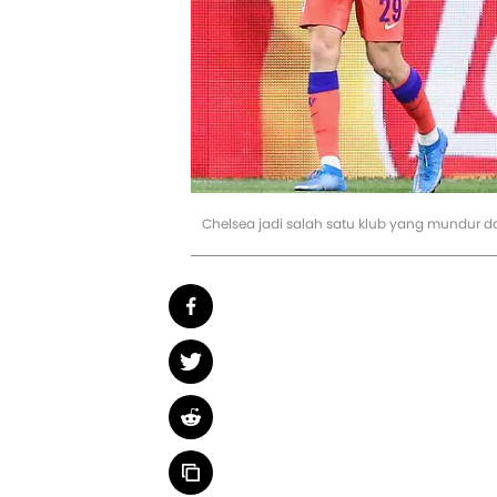
Chelsea jadi salah satu klub yang mundur d