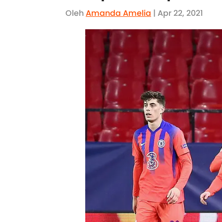
Oleh
Amanda Amelia
| Apr 22, 2021