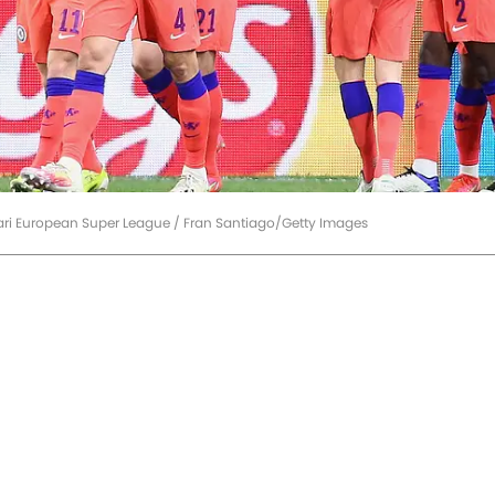
ari European Super League / Fran Santiago/Getty Images