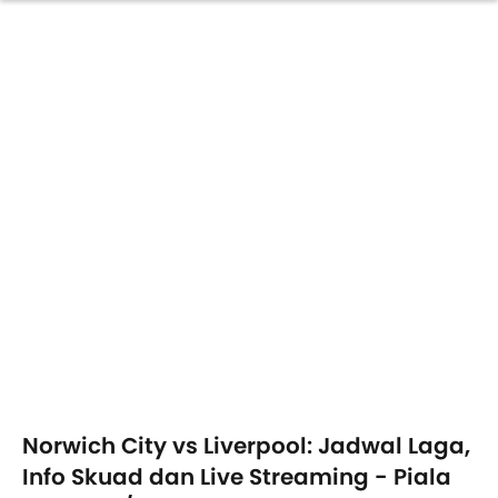
Norwich City vs Liverpool: Jadwal Laga,
Info Skuad dan Live Streaming - Piala