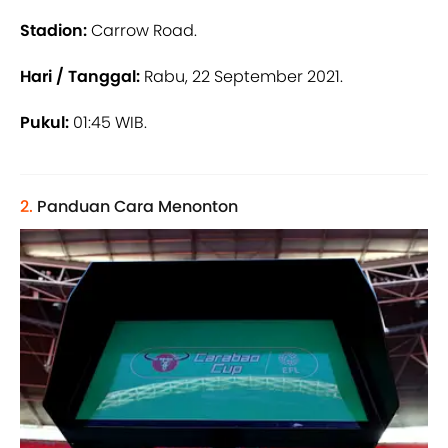
Stadion:
Carrow Road.
Hari / Tanggal:
Rabu, 22 September 2021.
Pukul:
01:45 WIB.
2.
Panduan Cara Menonton