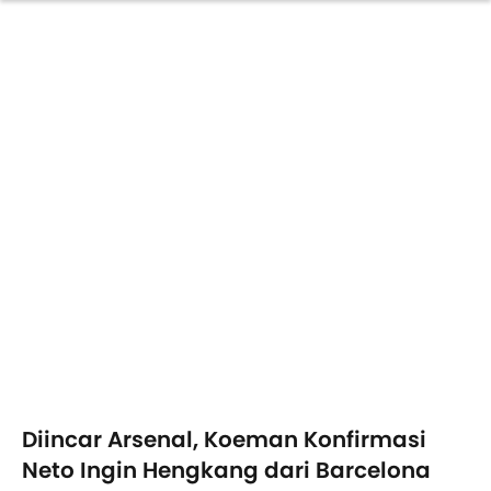
Diincar Arsenal, Koeman Konfirmasi
Neto Ingin Hengkang dari Barcelona