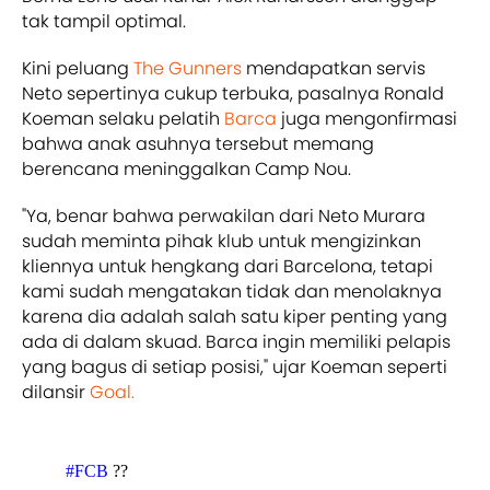
tak tampil optimal.
Kini peluang
The Gunners
mendapatkan servis
Neto sepertinya cukup terbuka, pasalnya Ronald
Koeman selaku pelatih
Barca
juga mengonfirmasi
bahwa anak asuhnya tersebut memang
berencana meninggalkan Camp Nou.
"Ya, benar bahwa perwakilan dari Neto Murara
sudah meminta pihak klub untuk mengizinkan
kliennya untuk hengkang dari Barcelona, tetapi
kami sudah mengatakan tidak dan menolaknya
karena dia adalah salah satu kiper penting yang
ada di dalam skuad. Barca ingin memiliki pelapis
yang bagus di setiap posisi," ujar Koeman seperti
dilansir
Goal.
#FCB
??