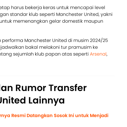
 tetap harus bekerja keras untuk mencapai level
gan standar klub seperti Manchester United, yakni
s untuk memenangkan gelar domestik maupun
 performa Manchester United di musim 2024/25
jadwalkan bakal melakoni tur pramusim ke
tang sejumlah klub papan atas seperti
Arsenal
,
dan Rumor Transfer
nited Lainnya
rnya Resmi Datangkan Sosok Ini untuk Menjadi