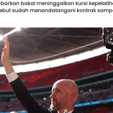
barkan bakal meninggalkan kursi kepelatih
ersebut sudah menandatangani kontrak samp