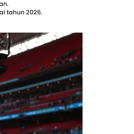
an.
ai tahun 2026.