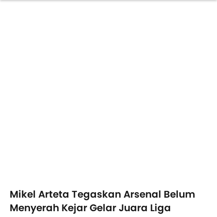
Mikel Arteta Tegaskan Arsenal Belum
Menyerah Kejar Gelar Juara Liga