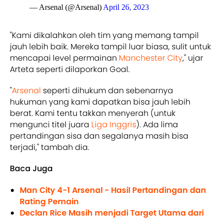
— Arsenal (@Arsenal)
April 26, 2023
"Kami dikalahkan oleh tim yang memang tampil
jauh lebih baik. Mereka tampil luar biasa, sulit untuk
mencapai level permainan
Manchester City
," ujar
Arteta seperti dilaporkan Goal.
"
Arsenal
seperti dihukum dan sebenarnya
hukuman yang kami dapatkan bisa jauh lebih
berat. Kami tentu takkan menyerah (untuk
mengunci titel juara
Liga Inggris
). Ada lima
pertandingan sisa dan segalanya masih bisa
terjadi," tambah dia.
Baca Juga
Man City 4-1 Arsenal - Hasil Pertandingan dan
Rating Pemain
Declan Rice Masih menjadi Target Utama dari