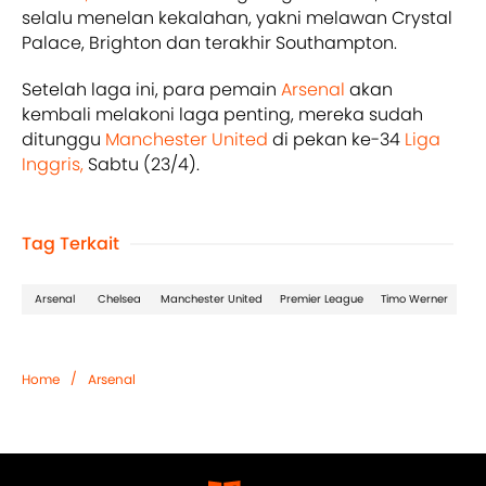
selalu menelan kekalahan, yakni melawan Crystal
Palace, Brighton dan terakhir Southampton.
Setelah laga ini, para pemain
Arsenal
akan
kembali melakoni laga penting, mereka sudah
ditunggu
Manchester United
di pekan ke-34
Liga
Inggris,
Sabtu (23/4).
Tag Terkait
Arsenal
Chelsea
Manchester United
Premier League
Timo Werner
/
Home
Arsenal