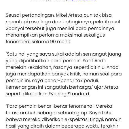
Seusai pertandingan, Mikel Arteta pun tak bisa
menutupi rasa lega dan bahagianya, pelatih asal
Spanyol tersebut juga menilai para pemainnya
menampilkan perfoma maksimal sekaligus
fenomenal selama 90 menit.
"Satu hal yang saya sukai adalah semangat juang
yang diperlihatkan para pemain. Saat Anda
menelan kekalahan, rasanya seperti ditinju. Anda
juga mendapatkan banyak kritik, namun soal para
pemain ini, saya benar-benar tak peduli.
Kemenangan ini sangatlah berharga," ujar Arteta
seperti dilaporkan Evening Standard.
"Para pemain benar-benar fenomenal. Mereka
terus tumbuh sebagai sebuah grup. Saya tahu
bahwa mereka diberikan ekspektasi tinggi, namun
hasil yang diraih dalam beberapa waktu terakhir