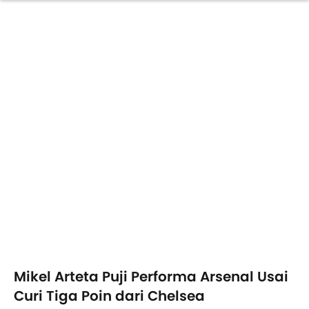
Mikel Arteta Puji Performa Arsenal Usai
Curi Tiga Poin dari Chelsea