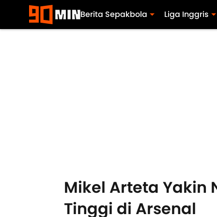
Berita Sepakbola
Liga Inggris
Mikel Arteta Yakin
Tinggi di Arsenal