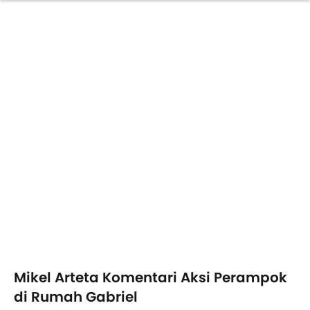
Mikel Arteta Komentari Aksi Perampok
di Rumah Gabriel