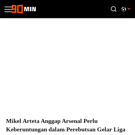
Mikel Arteta Anggap Arsenal Perlu
Keberuntungan dalam Perebutsan Gelar Liga