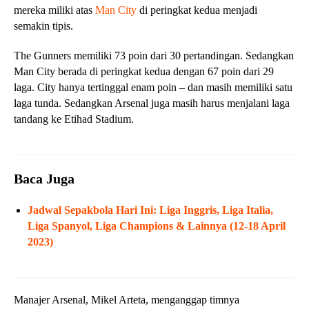
mereka miliki atas
Man City
di peringkat kedua menjadi
semakin tipis.
The Gunners memiliki 73 poin dari 30 pertandingan. Sedangkan
Man City berada di peringkat kedua dengan 67 poin dari 29
laga. City hanya tertinggal enam poin – dan masih memiliki satu
laga tunda. Sedangkan Arsenal juga masih harus menjalani laga
tandang ke Etihad Stadium.
Baca Juga
Jadwal Sepakbola Hari Ini: Liga Inggris, Liga Italia,
Liga Spanyol, Liga Champions & Lainnya (12-18 April
2023)
Manajer Arsenal, Mikel Arteta, menganggap timnya