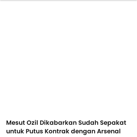
Mesut Ozil Dikabarkan Sudah Sepakat
untuk Putus Kontrak dengan Arsenal