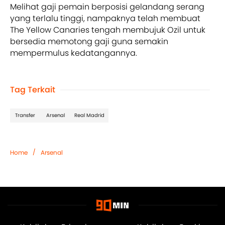
Melihat gaji pemain berposisi gelandang serang
yang terlalu tinggi, nampaknya telah membuat
The Yellow Canaries tengah membujuk Ozil untuk
bersedia memotong gaji guna semakin
mempermulus kedatangannya.
Tag Terkait
Transfer
Arsenal
Real Madrid
/
Home
Arsenal