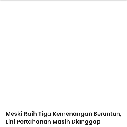
Meski Raih Tiga Kemenangan Beruntun,
Lini Pertahanan Masih Dianggap