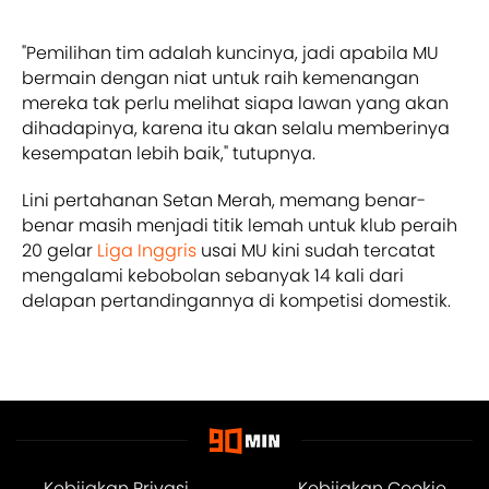
"Pemilihan tim adalah kuncinya, jadi apabila MU
bermain dengan niat untuk raih kemenangan
mereka tak perlu melihat siapa lawan yang akan
dihadapinya, karena itu akan selalu memberinya
kesempatan lebih baik," tutupnya.
Lini pertahanan Setan Merah, memang benar-
benar masih menjadi titik lemah untuk klub peraih
20 gelar
Liga Inggris
usai MU kini sudah tercatat
mengalami kebobolan sebanyak 14 kali dari
delapan pertandingannya di kompetisi domestik.
Kebijakan Privasi
Kebijakan Cookie