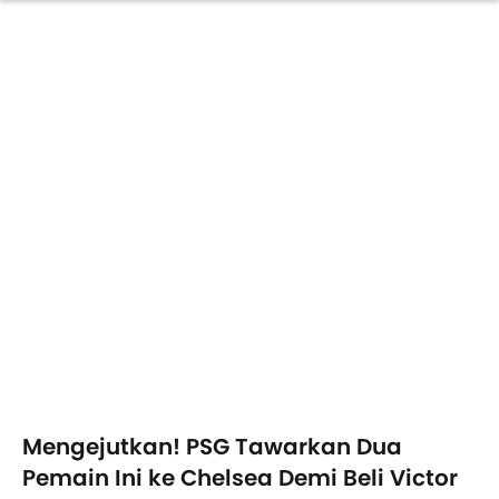
Mengejutkan! PSG Tawarkan Dua
Pemain Ini ke Chelsea Demi Beli Victor