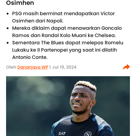
Osimhen
PSG masih berminat mendapatkan Victor
Osimhen dari Napoli.
Mereka diklaim dapat menawarkan Goncalo
Ramos dan Randal Kolo Muani ke Chelsea.
Sementara The Blues dapat melepas Romelu
Lukaku ke Il Partenopei yang saat ini dilatih
Antonio Conte.
Oleh
Dananjaya WP
| Jul 19, 2024