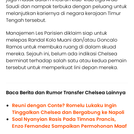
Saudi dan nampak terbuka dengan peluang untuk
melanjutkan kariernya di negara kerajaan Timur
Tengah tersebut.
Manajemen Les Parisien diklaim siap untuk
melepas Randal Kolo Muani dan/atau Goncalo
Ramos untuk membuka ruang di dalam skuad
mereka. Sejauh ini, belum ada indikasi Chelsea
berminat terhadap salah satu atau kedua pemain
tersebut untuk memperkuat lini depan mereka.
Baca Berita dan Rumor Transfer Chelsea Lainnya
Reuni dengan Conte? Romelu Lukaku Ingin
Tinggalkan Chelsea dan Bergabung ke Napoli
Soal Nyanyian Rasis Pada Timnas Prancis,
Enzo Fernandez Sampaikan Permohonan Maaf