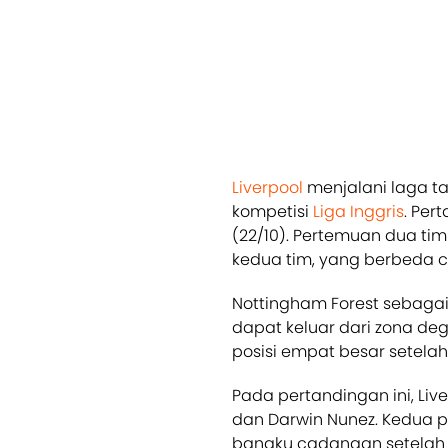
Liverpool
menjalani laga t
kompetisi
Liga Inggris
. Per
(22/10). Pertemuan dua tim 
kedua tim, yang berbeda c
Nottingham Forest sebaga
dapat keluar dari zona deg
posisi empat besar setela
Pada pertandingan ini, Li
dan Darwin Nunez. Kedua p
bangku cadangan setelah