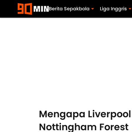
Berita Sepakbola
Liga Inggris
Mengapa Liverpool
Nottingham Forest