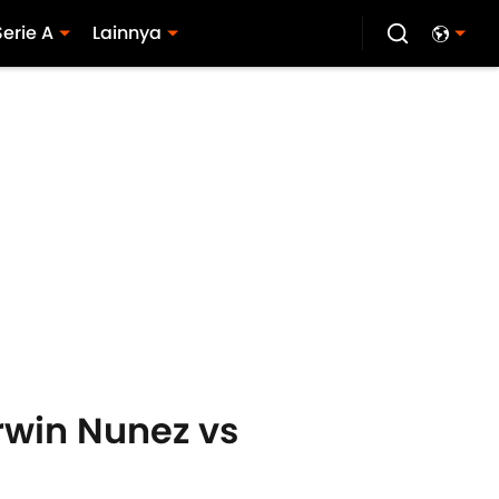
Serie A
Lainnya
rwin Nunez vs