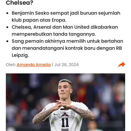
Chelsea?
Benjamin Sesko sempat jadi buruan sejumlah
klub papan atas Eropa.
Chelsea, Arsenal dan Man United dikabarkan
memperebutkan tanda tangannya.
Sang pemain akhirnya memilih untuk bertahan
dan menandatangani kontrak baru dengan RB
Leipzig.
Oleh
Amanda Amelia
| Jul 26, 2024