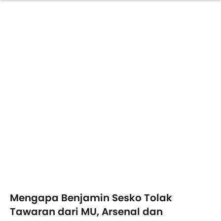
Mengapa Benjamin Sesko Tolak
Tawaran dari MU, Arsenal dan