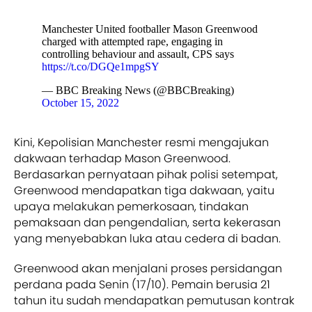
Manchester United footballer Mason Greenwood
charged with attempted rape, engaging in
controlling behaviour and assault, CPS says
https://t.co/DGQe1mpgSY
— BBC Breaking News (@BBCBreaking)
October 15, 2022
Kini, Kepolisian Manchester resmi mengajukan
dakwaan terhadap Mason Greenwood.
Berdasarkan pernyataan pihak polisi setempat,
Greenwood mendapatkan tiga dakwaan, yaitu
upaya melakukan pemerkosaan, tindakan
pemaksaan dan pengendalian, serta kekerasan
yang menyebabkan luka atau cedera di badan.
Greenwood akan menjalani proses persidangan
perdana pada Senin (17/10). Pemain berusia 21
tahun itu sudah mendapatkan pemutusan kontrak