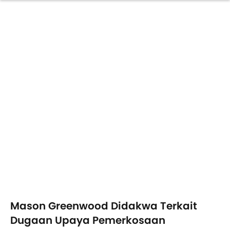
Mason Greenwood Didakwa Terkait
Dugaan Upaya Pemerkosaan