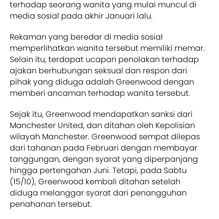
terhadap seorang wanita yang mulai muncul di
media sosial pada akhir Januari lalu.
Rekaman yang beredar di media sosial
memperlihatkan wanita tersebut memiliki memar.
Selain itu, terdapat ucapan penolakan terhadap
ajakan berhubungan seksual dan respon dari
pihak yang diduga adalah Greenwood dengan
memberi ancaman terhadap wanita tersebut.
Sejak itu, Greenwood mendapatkan sanksi dari
Manchester United, dan ditahan oleh Kepolisian
wilayah Manchester. Greenwood sempat dilepas
dari tahanan pada Februari dengan membayar
tanggungan, dengan syarat yang diperpanjang
hingga pertengahan Juni. Tetapi, pada Sabtu
(15/10), Greenwood kembali ditahan setelah
diduga melanggar syarat dari penangguhan
penahanan tersebut.