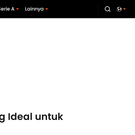
Serie A
Lainnya
g Ideal untuk