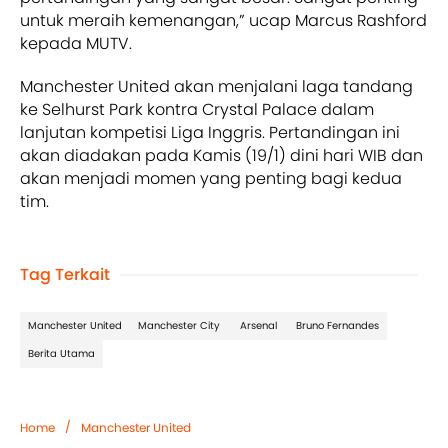
untuk meraih kemenangan,” ucap Marcus Rashford
kepada MUTV.
Manchester United akan menjalani laga tandang
ke Selhurst Park kontra Crystal Palace dalam
lanjutan kompetisi Liga Inggris. Pertandingan ini
akan diadakan pada Kamis (19/1) dini hari WIB dan
akan menjadi momen yang penting bagi kedua
tim.
Tag Terkait
Manchester United
Manchester City
Arsenal
Bruno Fernandes
Berita Utama
/
Home
Manchester United