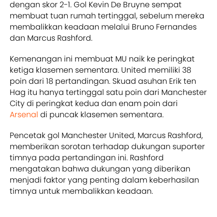
dengan skor 2-1. Gol Kevin De Bruyne sempat
membuat tuan rumah tertinggal, sebelum mereka
membalikkan keadaan melalui Bruno Fernandes
dan Marcus Rashford.
Kemenangan ini membuat MU naik ke peringkat
ketiga klasemen sementara. United memiliki 38
poin dari 18 pertandingan. Skuad asuhan Erik ten
Hag itu hanya tertinggal satu poin dari Manchester
City di peringkat kedua dan enam poin dari
Arsenal
di puncak klasemen sementara.
Pencetak gol Manchester United, Marcus Rashford,
memberikan sorotan terhadap dukungan suporter
timnya pada pertandingan ini. Rashford
mengatakan bahwa dukungan yang diberikan
menjadi faktor yang penting dalam keberhasilan
timnya untuk membalikkan keadaan.