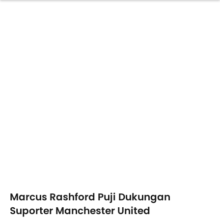
Marcus Rashford Puji Dukungan
Suporter Manchester United