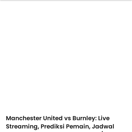
Manchester United vs Burnley: Live
Streaming, Prediksi Pemain, Jadwal