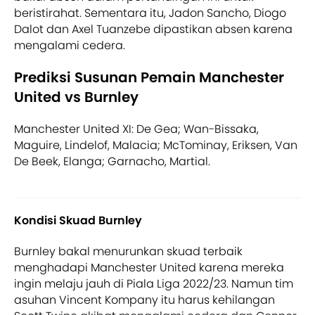
beristirahat. Sementara itu, Jadon Sancho, Diogo
Dalot dan Axel Tuanzebe dipastikan absen karena
mengalami cedera.
Prediksi Susunan Pemain Manchester
United vs Burnley
Manchester United XI: De Gea; Wan-Bissaka,
Maguire, Lindelof, Malacia; McTominay, Eriksen, Van
De Beek, Elanga; Garnacho, Martial.
Kondisi Skuad Burnley
Burnley bakal menurunkan skuad terbaik
menghadapi Manchester United karena mereka
ingin melaju jauh di Piala Liga 2022/23. Namun tim
asuhan Vincent Kompany itu harus kehilangan