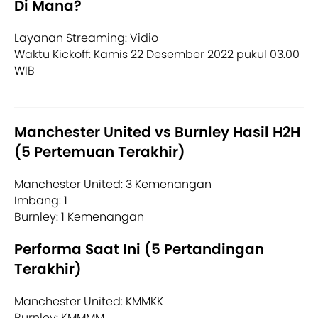
Di Mana?
Layanan Streaming: Vidio
Waktu Kickoff: Kamis 22 Desember 2022 pukul 03.00
WIB
Manchester United vs Burnley Hasil H2H
(5 Pertemuan Terakhir)
Manchester United: 3 Kemenangan
Imbang: 1
Burnley: 1 Kemenangan
Performa Saat Ini (5 Pertandingan
Terakhir)
Manchester United: KMMKK
Burnley: KMMMM