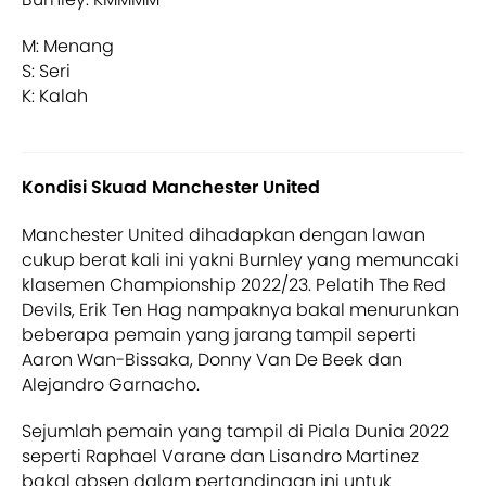
M: Menang
S: Seri
K: Kalah
Kondisi Skuad Manchester United
Manchester United dihadapkan dengan lawan
cukup berat kali ini yakni Burnley yang memuncaki
klasemen Championship 2022/23. Pelatih The Red
Devils, Erik Ten Hag nampaknya bakal menurunkan
beberapa pemain yang jarang tampil seperti
Aaron Wan-Bissaka, Donny Van De Beek dan
Alejandro Garnacho.
Sejumlah pemain yang tampil di Piala Dunia 2022
seperti Raphael Varane dan Lisandro Martinez
bakal absen dalam pertandingan ini untuk