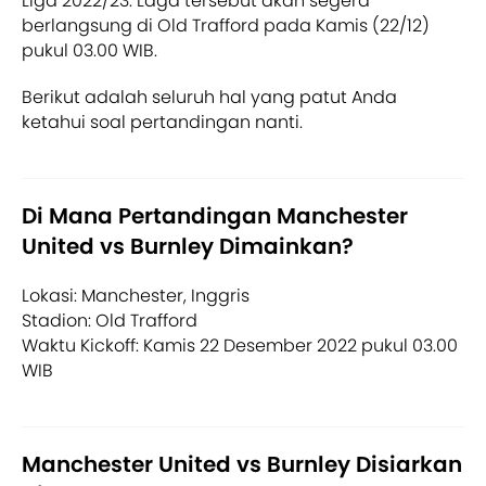
Liga 2022/23. Laga tersebut akan segera
berlangsung di Old Trafford pada Kamis (22/12)
pukul 03.00 WIB.
Berikut adalah seluruh hal yang patut Anda
ketahui soal pertandingan nanti.
Di Mana Pertandingan Manchester
United vs Burnley Dimainkan?
Lokasi: Manchester, Inggris
Stadion: Old Trafford
Waktu Kickoff: Kamis 22 Desember 2022 pukul 03.00
WIB
Manchester United vs Burnley Disiarkan