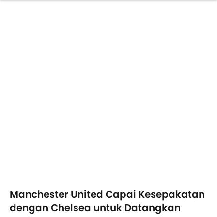
Manchester United Capai Kesepakatan
dengan Chelsea untuk Datangkan