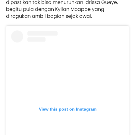
dipastikan tak bisa menurunkan Idrissa Gueye,
begitu pula dengan Kylian Mbappe yang
diragukan ambil bagian sejak awal.
View this post on Instagram