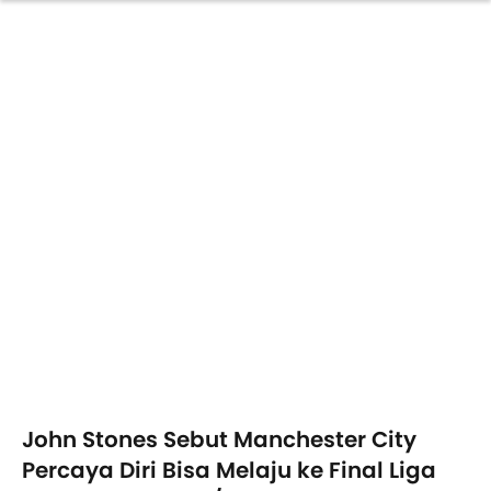
John Stones Sebut Manchester City
Percaya Diri Bisa Melaju ke Final Liga