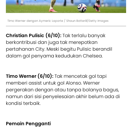
Timo Werner dengan Aymeric Laporte / Shaun Botterill/Getty Images
Christian Pulisic (6/10):
Tak terlalu banyak
berkontribusi dan juga tak merepotkan
pertahanan City. Meski begitu Pulisic berandil
dalam gol penyama kedudukan Chelsea.
Timo Werner (6/10):
Tak mencetak gol tapi
memberi assist untuk gol Alonso. Werner
pergerakan dengan atau tanpa bolanya bagus,
namun dari sisi penyelesaian akhir belum ada di
kondisi terbaik.
Pemain Pengganti