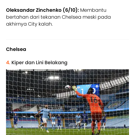
Oleksandar Zinchenko (6/10):
Membantu
bertahan dari tekanan Chelsea meski pada
akhirnya City kalah.
Chelsea
4.
Kiper dan Lini Belakang