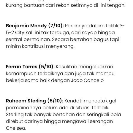
kurang bantuan dari rekan setimnya di lini tengah.
Benjamin Mendy (7/10):
Perannya dalam taktik 3-
5-2 City kali ini tak terduga, dari sayap hingga
sentral permainan. Secara bertahan bagus tapi
minim kontribusi menyerang.
Ferran Torres (5/10):
Kesulitan mengeluarkan
kemampuan terbaiknya dan juga tak mampu
bekerja sama baik dengan Joao Cancelo.
Raheem Sterling (5/10):
Kendati mencetak gol
permainannya belum ada di situasi terbaik.
Sterling tak banyak bertahan dan seringkali bola
direbut darinya hingga mengawali serangan
Chelsea.