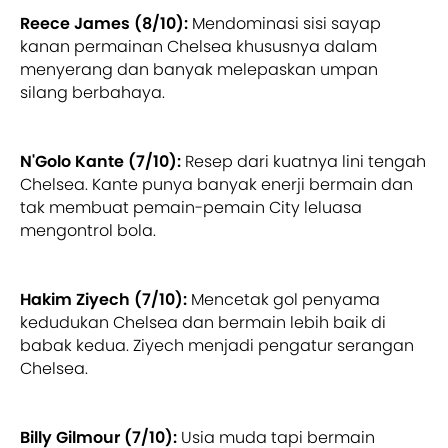
Reece James (8/10):
Mendominasi sisi sayap
kanan permainan Chelsea khususnya dalam
menyerang dan banyak melepaskan umpan
silang berbahaya.
N'Golo Kante (7/10):
Resep dari kuatnya lini tengah
Chelsea. Kante punya banyak enerji bermain dan
tak membuat pemain-pemain City leluasa
mengontrol bola.
Hakim Ziyech (7/10):
Mencetak gol penyama
kedudukan Chelsea dan bermain lebih baik di
babak kedua. Ziyech menjadi pengatur serangan
Chelsea.
Billy Gilmour (7/10):
Usia muda tapi bermain