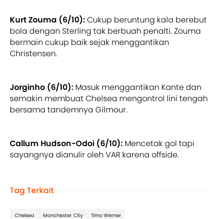
Kurt Zouma (6/10):
Cukup beruntung kala berebut
bola dengan Sterling tak berbuah penalti. Zouma
bermain cukup baik sejak menggantikan
Christensen.
Jorginho (6/10):
Masuk menggantikan Kante dan
semakin membuat Chelsea mengontrol lini tengah
bersama tandemnya Gilmour.
Callum Hudson-Odoi (6/10):
Mencetak gol tapi
sayangnya dianulir oleh VAR karena offside.
Tag Terkait
Chelsea
Manchester City
Timo Werner