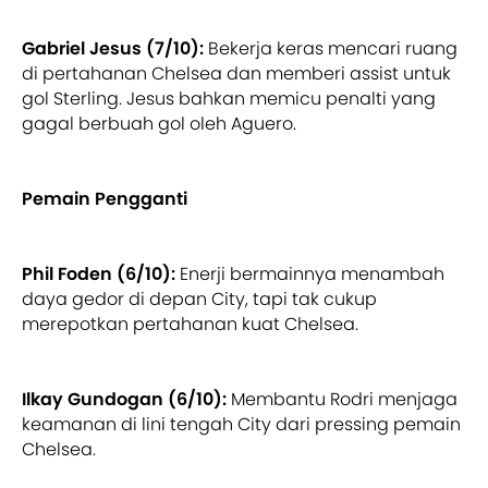
Gabriel Jesus (7/10):
Bekerja keras mencari ruang
di pertahanan Chelsea dan memberi assist untuk
gol Sterling. Jesus bahkan memicu penalti yang
gagal berbuah gol oleh Aguero.
Pemain Pengganti
Phil Foden (6/10):
Enerji bermainnya menambah
daya gedor di depan City, tapi tak cukup
merepotkan pertahanan kuat Chelsea.
Ilkay Gundogan (6/10):
Membantu Rodri menjaga
keamanan di lini tengah City dari pressing pemain
Chelsea.