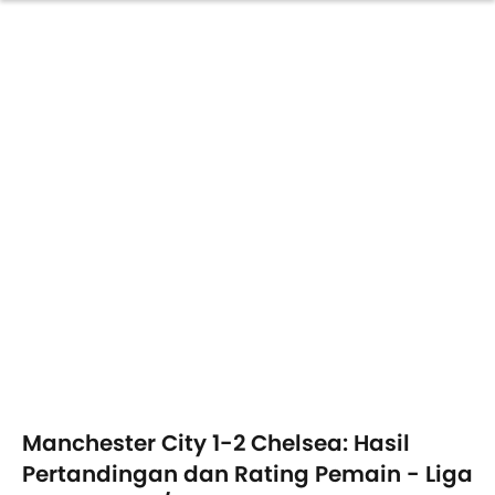
Manchester City 1-2 Chelsea: Hasil
Pertandingan dan Rating Pemain - Liga