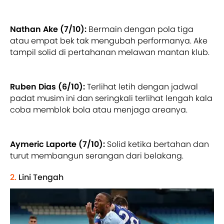
Nathan Ake (7/10):
Bermain dengan pola tiga
atau empat bek tak mengubah performanya. Ake
tampil solid di pertahanan melawan mantan klub.
Ruben Dias (6/10):
Terlihat letih dengan jadwal
padat musim ini dan seringkali terlihat lengah kala
coba memblok bola atau menjaga areanya.
Aymeric Laporte (7/10):
Solid ketika bertahan dan
turut membangun serangan dari belakang.
2.
Lini Tengah