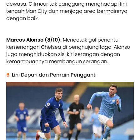
dewasa. Gilmour tak canggung menghadapi lini
tengah Man City dan menjaga area bermainnya
dengan baik.
Marcos Alonso (8/10):
Mencetak gol penentu
kemenangan Chelsea di penghujung laga. Alonso
juga menghidupkan sisi kiri serangan dengan
kemampuannya membangun serangan.
6.
Lini Depan dan Pemain Pengganti