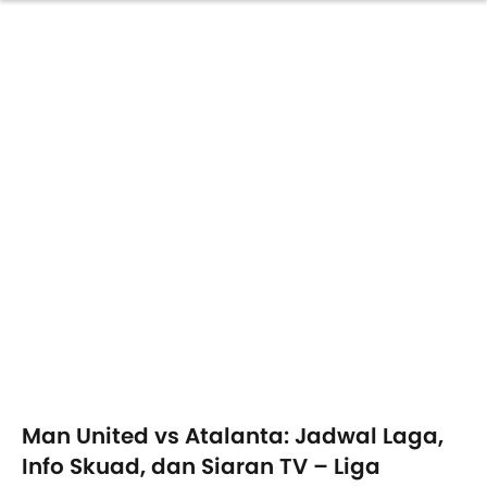
Man United vs Atalanta: Jadwal Laga,
Info Skuad, dan Siaran TV – Liga