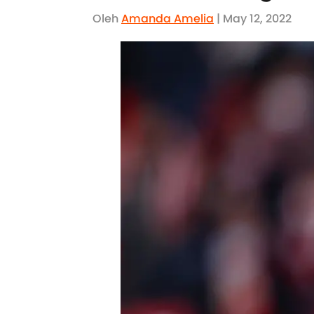
Oleh
Amanda Amelia
| May 12, 2022