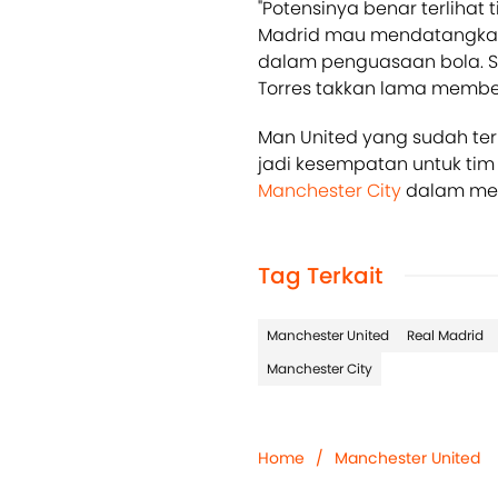
"Potensinya benar terlihat 
Madrid mau mendatangkannya
dalam penguasaan bola. S
Torres takkan lama membela
Man United yang sudah ter
jadi kesempatan untuk tim 
Manchester City
dalam me
Tag Terkait
Manchester United
Real Madrid
Manchester City
Home
/
Manchester United