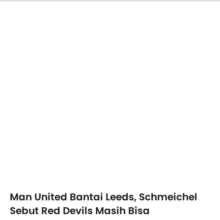
Man United Bantai Leeds, Schmeichel
Sebut Red Devils Masih Bisa