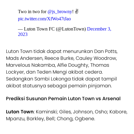
Two in two for
@js_browny
! ✌️
pic.twitter.com/XfWo47tJao
— Luton Town FC (@LutonTown)
December 3,
2023
Luton Town tidak dapat menurunkan Dan Potts,
Mads Andersen, Reece Burke, Cauley Woodrow,
Marvelous Nakamba, Alfie Doughty, Thomas
Lockyer, dan Teden Mengi akibat cedera.
Sedangkan Sambi Lokonga tidak dapat tampil
akibat statusnya sebagai pemain pinjaman.
Prediksi Susunan Pemain Luton Town vs Arsenal
Luton Town
: Kaminski; Giles, Johnson, Osho; Kabore,
Mpanzu, Barkley, Bell; Chong, Ogbene.