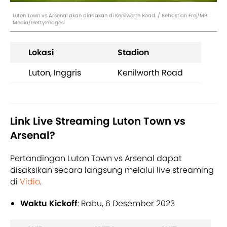
Luton Town vs Arsenal akan diadakan di Kenilworth Road. / Sebastian Frej/MB
Media/GettyImages
Lokasi
Stadion
Luton, Inggris
Kenilworth Road
Link Live Streaming Luton Town vs
Arsenal?
Pertandingan Luton Town vs Arsenal dapat
disaksikan secara langsung melalui live streaming
di
Vidio
.
Waktu Kickoff
: Rabu, 6 Desember 2023