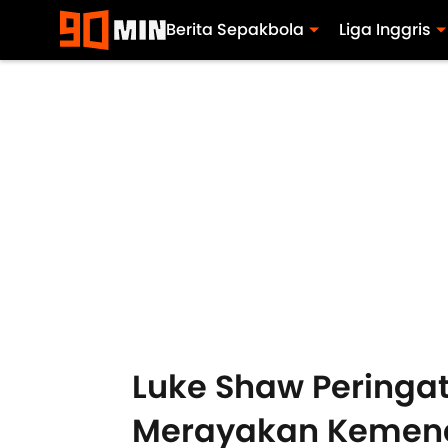
Berita Sepakbola
Liga Inggris
Luke Shaw Peringat
Merayakan Kemen