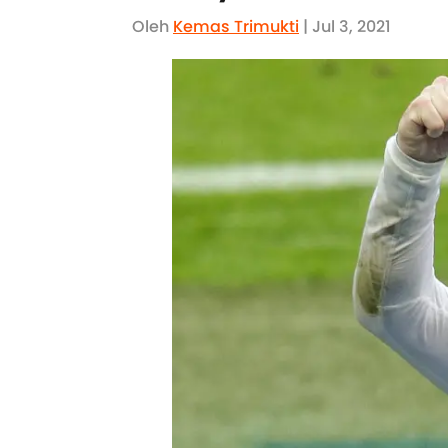
Oleh
Kemas Trimukti
| Jul 3, 2021