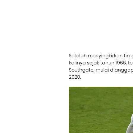
Setelah menyingkirkan ti
kalinya sejak tahun 1966, 
Southgate, mulai dianggap
2020.