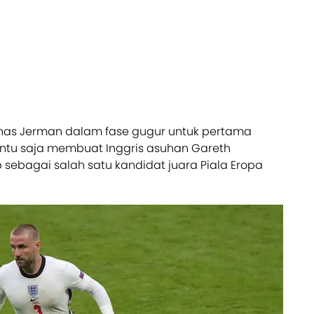
mnas Jerman dalam fase gugur untuk pertama
tentu saja membuat Inggris asuhan Gareth
 sebagai salah satu kandidat juara Piala Eropa