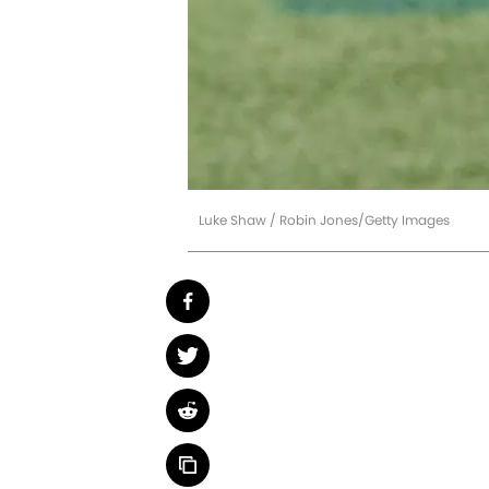
Luke Shaw / Robin Jones/Getty Images