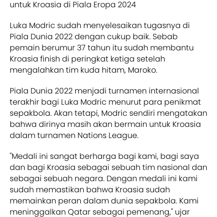
untuk Kroasia di Piala Eropa 2024
Luka Modric sudah menyelesaikan tugasnya di
Piala Dunia 2022 dengan cukup baik. Sebab
pemain berumur 37 tahun itu sudah membantu
Kroasia finish di peringkat ketiga setelah
mengalahkan tim kuda hitam, Maroko.
Piala Dunia 2022 menjadi turnamen internasional
terakhir bagi Luka Modric menurut para penikmat
sepakbola. Akan tetapi, Modric sendiri mengatakan
bahwa dirinya masih akan bermain untuk Kroasia
dalam turnamen Nations League.
"Medali ini sangat berharga bagi kami, bagi saya
dan bagi Kroasia sebagai sebuah tim nasional dan
sebagai sebuah negara. Dengan medali ini kami
sudah memastikan bahwa Kroasia sudah
memainkan peran dalam dunia sepakbola. Kami
meninggalkan Qatar sebagai pemenang," ujar