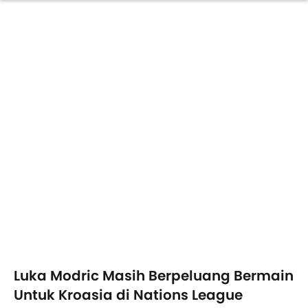
Luka Modric Masih Berpeluang Bermain
Untuk Kroasia di Nations League