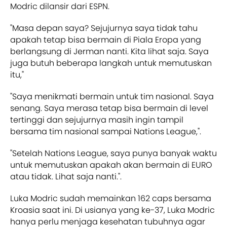
Modric dilansir dari ESPN.
"Masa depan saya? Sejujurnya saya tidak tahu
apakah tetap bisa bermain di Piala Eropa yang
berlangsung di Jerman nanti. Kita lihat saja. Saya
juga butuh beberapa langkah untuk memutuskan
itu,"
"Saya menikmati bermain untuk tim nasional. Saya
senang. Saya merasa tetap bisa bermain di level
tertinggi dan sejujurnya masih ingin tampil
bersama tim nasional sampai Nations League,".
"Setelah Nations League, saya punya banyak waktu
untuk memutuskan apakah akan bermain di EURO
atau tidak. Lihat saja nanti.".
Luka Modric sudah memainkan 162 caps bersama
Kroasia saat ini. Di usianya yang ke-37, Luka Modric
hanya perlu menjaga kesehatan tubuhnya agar