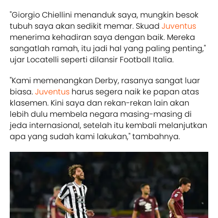
"Giorgio Chiellini menanduk saya, mungkin besok
tubuh saya akan sedikit memar. Skuad
Juventus
menerima kehadiran saya dengan baik. Mereka
sangatlah ramah, itu jadi hal yang paling penting,"
ujar Locatelli seperti dilansir Football Italia.
"Kami memenangkan Derby, rasanya sangat luar
biasa.
Juventus
harus segera naik ke papan atas
klasemen. Kini saya dan rekan-rekan lain akan
lebih dulu membela negara masing-masing di
jeda internasional, setelah itu kembali melanjutkan
apa yang sudah kami lakukan," tambahnya.