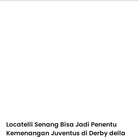
Locatelli Senang Bisa Jadi Penentu
Kemenangan Juventus di Derby della