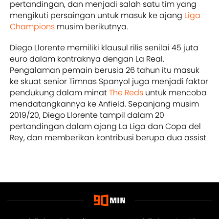
pertandingan, dan menjadi salah satu tim yang
mengikuti persaingan untuk masuk ke ajang
Liga
Champions
musim berikutnya.
Diego Llorente memiliki klausul rilis senilai 45 juta
euro dalam kontraknya dengan La Real.
Pengalaman pemain berusia 26 tahun itu masuk
ke skuat senior Timnas Spanyol juga menjadi faktor
pendukung dalam minat
The Reds
untuk mencoba
mendatangkannya ke Anfield. Sepanjang musim
2019/20, Diego Llorente tampil dalam 20
pertandingan dalam ajang La Liga dan Copa del
Rey, dan memberikan kontribusi berupa dua assist.