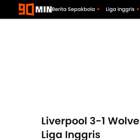
Berita Sepakbola
Liga Inggris
Liverpool 3-1 Wolv
Liga Inggris