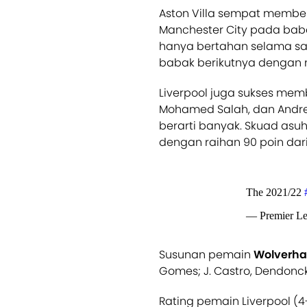
Aston Villa sempat membe
Manchester City pada bab
hanya bertahan selama sa
babak berikutnya dengan m
Liverpool juga sukses mem
Mohamed Salah, dan Andrew
berarti banyak. Skuad asuha
dengan raihan 90 poin dar
The 2021/22
— Premier Le
Susunan pemain
Wolverha
Gomes; J. Castro, Dendoncke
Rating pemain Liverpool (4