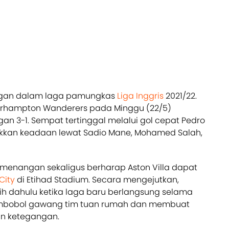
gan dalam laga pamungkas
Liga Inggris
2021/22.
erhampton Wanderers pada Minggu (22/5)
n 3-1. Sempat tertinggal melalui gol cepat Pedro
kkan keadaan lewat Sadio Mane, Mohamed Salah,
menangan sekaligus berharap Aston Villa dapat
City
di Etihad Stadium. Secara mengejutkan,
bih dahulu ketika laga baru berlangsung selama
membobol gawang tim tuan rumah dan membuat
n ketegangan.