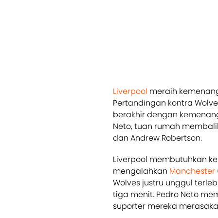
Liverpool
meraih kemenan
Pertandingan kontra Wolv
berakhir dengan kemenanga
Neto, tuan rumah membali
dan Andrew Robertson.
Liverpool membutuhkan ke
mengalahkan
Manchester 
Wolves justru unggul terle
tiga menit. Pedro Neto 
suporter mereka merasaka