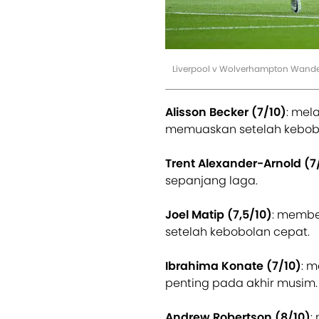
Liverpool v Wolverhampton Wander
Alisson Becker (7/10)
: mel
memuaskan setelah kebob
Trent Alexander-Arnold (7
sepanjang laga.
Joel Matip (7,5/10)
: membe
setelah kebobolan cepat.
Ibrahima Konate (7/10)
: 
penting pada akhir musim.
Andrew Robertson (8/10)
: