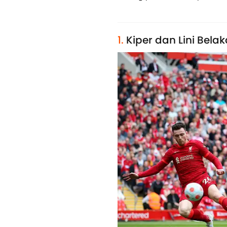
1.
Kiper dan Lini Bela