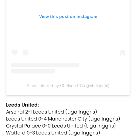
View this post on Instagram
A post shared by Chelsea FC (@chelseafc)
Leeds United:
Arsenal 2-1 Leeds United (Liga Inggris)
Leeds United 0-4 Manchester City (Liga Inggris)
Crystal Palace 0-0 Leeds United (Liga Inggris)
Watford 0-3 Leeds United (Liga Inggris)