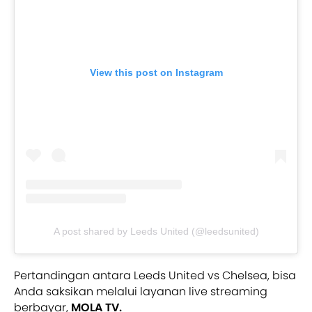
View this post on Instagram
A post shared by Leeds United (@leedsunited)
Pertandingan antara Leeds United vs Chelsea, bisa
Anda saksikan melalui layanan live streaming
berbayar,
MOLA TV.