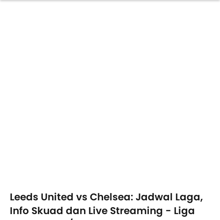
Leeds United vs Chelsea: Jadwal Laga,
Info Skuad dan Live Streaming - Liga