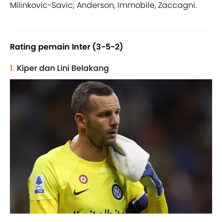
Milinkovic-Savic; Anderson, Immobile, Zaccagni.
Rating pemain Inter (3-5-2)
1.
Kiper dan Lini Belakang