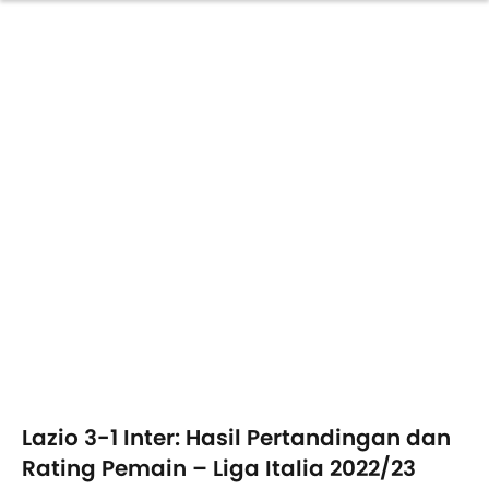
Lazio 3-1 Inter: Hasil Pertandingan dan
Rating Pemain – Liga Italia 2022/23