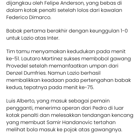
dijangkau oleh Felipe Anderson, yang bebas di
dalam kotak penalti setelah lolos dari kawalan
Federico Dimarco.
Babak pertama berakhir dengan keunggulan 1-0
untuk Lazio atas Inter.
Tim tamu menyamakan kedudukan pada menit
ke-51. Lautaro Martinez sukses membobol gawang
Provedel setelah memanfaatkan umpan dari
Denzel Dumfries. Namun Lazio berhasil
membalikkan keadaan pada pertengahan babak
kedua, tepatnya pada menit ke-75.
Luis Alberto, yang masuk sebagai pemain
pengganti, menerima operan dari Pedro di luar
kotak penalti dan melesakkan tendangan kencang
yang membuat Samir Handanovic tertahan
melihat bola masuk ke pojok atas gawangnya.