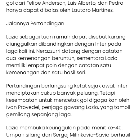
gol dari Felipe Anderson, Luis Alberto, dan Pedro
hanya dapat dibalas oleh Lautaro Martinez.
Jalannya Pertandingan
Lazio sebagai tuan rumah dapat disebut kurang
diunggulkan dibandingkan dengan Inter pada
laga kali ini. Nerazzurri datang dengan catatan
dua kemenangan beruntun, sementara Lazio
memiliki empat poin dengan catatan satu
kemenangan dan satu hasil seri.
Pertandingan berlangsung ketat sejak awal. Inter
menciptakan cukup banyak peluang. Tetapi
kesempatan untuk mencetak gol digagalkan oleh
Ivan Provedel, penjaga gawang Lazio, yang tampil
gemilang sepanjang laga.
Lazio membuka keunggulan pada menit ke-40.
Umpan silang dari Sergej Milinkovic-Savic berhasil