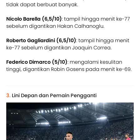
tidak dapat berbuat banyak.
Nicolo Barella (6,5/10)
: tampil hingga menit ke-77
sebelum digantikan Hakan Calhanoglu.
Roberto Gagliardini (6,5/10)
: tampil hingga menit
ke-77 sebelum digantikan Joaquin Correa.
Federico Dimarco (5/10)
: mengalami kesulitan
tinggi, digantikan Robin Gosens pada menit ke-69.
3.
Lini Depan dan Pemain Pengganti