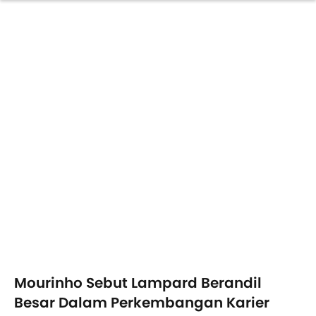
Mourinho Sebut Lampard Berandil
Besar Dalam Perkembangan Karier