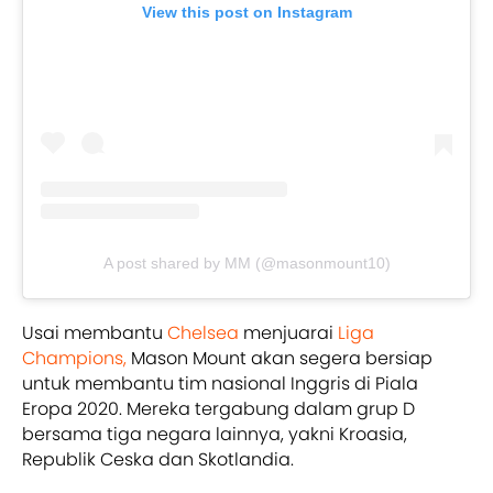
View this post on Instagram
A post shared by MM (@masonmount10)
Usai membantu
Chelsea
menjuarai
Liga
Champions,
Mason Mount akan segera bersiap
untuk membantu tim nasional Inggris di Piala
Eropa 2020. Mereka tergabung dalam grup D
bersama tiga negara lainnya, yakni Kroasia,
Republik Ceska dan Skotlandia.