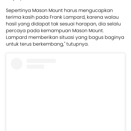
Sepertinya Mason Mount harus mengucapkan
terima kasih pada Frank Lampard, karena walau
hasil yang didapat tak sesuai harapan, dia selalu
percaya pada kemampuan Mason Mount.
Lampard memberikan situasi yang bagus baginya
untuk terus berkembang," tutupnya.