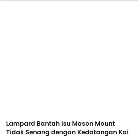
Lampard Bantah Isu Mason Mount
Tidak Senang dengan Kedatangan Kai