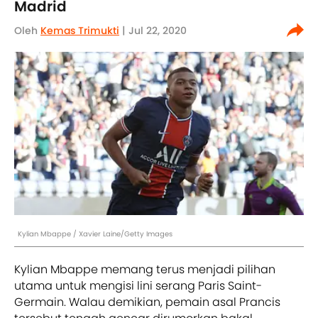
Madrid
Oleh
Kemas Trimukti
| Jul 22, 2020
Kylian Mbappe / Xavier Laine/Getty Images
Kylian Mbappe memang terus menjadi pilihan
utama untuk mengisi lini serang Paris Saint-
Germain. Walau demikian, pemain asal Prancis