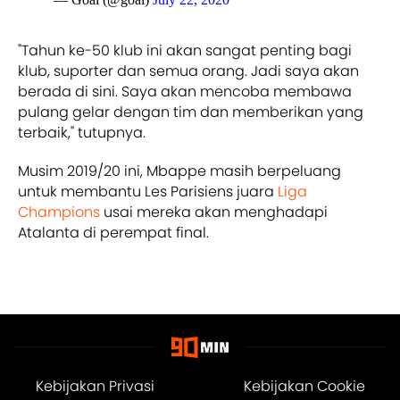
"Tahun ke-50 klub ini akan sangat penting bagi
klub, suporter dan semua orang. Jadi saya akan
berada di sini. Saya akan mencoba membawa
pulang gelar dengan tim dan memberikan yang
terbaik," tutupnya.
Musim 2019/20 ini, Mbappe masih berpeluang
untuk membantu Les Parisiens juara
Liga
Champions
usai mereka akan menghadapi
Atalanta di perempat final.
Kebijakan Privasi
Kebijakan Cookie