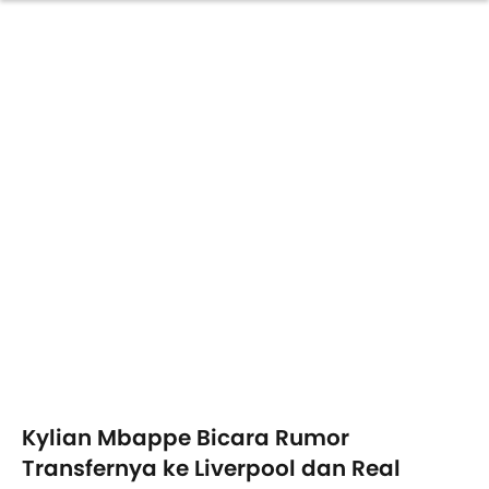
Kylian Mbappe Bicara Rumor
Transfernya ke Liverpool dan Real