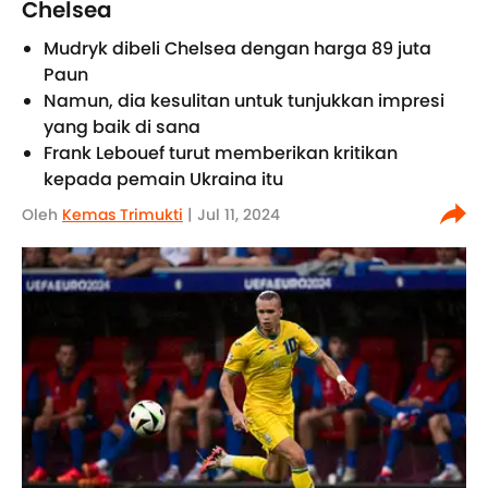
Chelsea
Mudryk dibeli Chelsea dengan harga 89 juta
Paun
Namun, dia kesulitan untuk tunjukkan impresi
yang baik di sana
Frank Lebouef turut memberikan kritikan
kepada pemain Ukraina itu
Oleh
Kemas Trimukti
| Jul 11, 2024