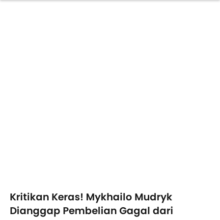
Kritikan Keras! Mykhailo Mudryk
Dianggap Pembelian Gagal dari