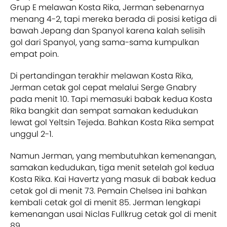
Grup E melawan Kosta Rika, Jerman sebenarnya
menang 4-2, tapi mereka berada di posisi ketiga di
bawah Jepang dan Spanyol karena kalah selisih
gol dari Spanyol, yang sama-sama kumpulkan
empat poin.
Di pertandingan terakhir melawan Kosta Rika,
Jerman cetak gol cepat melalui Serge Gnabry
pada menit 10. Tapi memasuki babak kedua Kosta
Rika bangkit dan sempat samakan kedudukan
lewat gol Yeltsin Tejeda. Bahkan Kosta Rika sempat
unggul 2-1.
Namun Jerman, yang membutuhkan kemenangan,
samakan kedudukan, tiga menit setelah gol kedua
Kosta Rika. Kai Havertz yang masuk di babak kedua
cetak gol di menit 73. Pemain Chelsea ini bahkan
kembali cetak gol di menit 85. Jerman lengkapi
kemenangan usai Niclas Fullkrug cetak gol di menit
89.