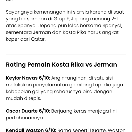
Sayangnya kemenangan ini sia-sia karena di saat
yang bersamaan di Grup E, Jepang menang 2-1
atas Spanyol. Jepang pun lolos bersama Spanyol,
sementara Jerman dan Kosta Rika harus angkat
koper dari Qatar.
Rating Pemain Kosta Rika vs Jerman
Keylor Navas 6/10:
Angin-anginan, di satu sisi
melakukan penyelamatan gemilang tapi dia juga
kebobolan gol yang seharusnya bisa dengan
mudah ditepis.
Oscar Duarte 6/10:
Berjuang keras menjaga lini
pertahanannya.
Kendall Waston 6/10:
Sama seperti Duarte, Waston