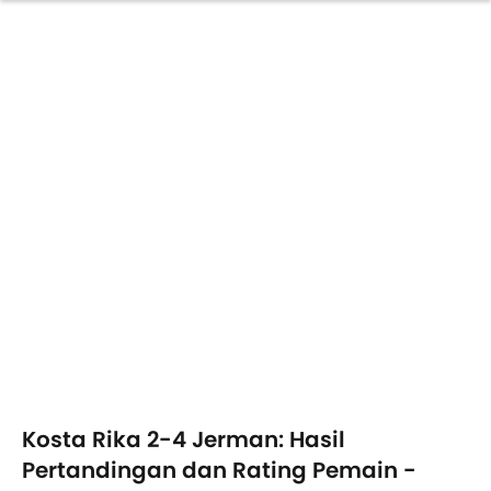
Kosta Rika 2-4 Jerman: Hasil
Pertandingan dan Rating Pemain -