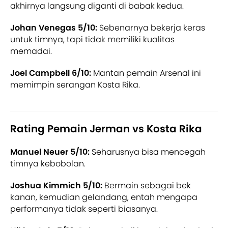
akhirnya langsung diganti di babak kedua.
Johan Venegas 5/10:
Sebenarnya bekerja keras
untuk timnya, tapi tidak memiliki kualitas
memadai.
Joel Campbell 6/10:
Mantan pemain Arsenal ini
memimpin serangan Kosta Rika.
Rating Pemain Jerman vs Kosta Rika
Manuel Neuer 5/10:
Seharusnya bisa mencegah
timnya kebobolan.
Joshua Kimmich 5/10:
Bermain sebagai bek
kanan, kemudian gelandang, entah mengapa
performanya tidak seperti biasanya.