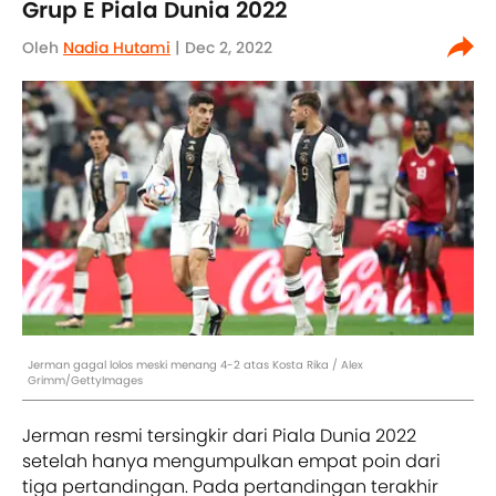
Grup E Piala Dunia 2022
Oleh
Nadia Hutami
| Dec 2, 2022
Jerman gagal lolos meski menang 4-2 atas Kosta Rika / Alex
Grimm/GettyImages
Jerman resmi tersingkir dari Piala Dunia 2022
setelah hanya mengumpulkan empat poin dari
tiga pertandingan. Pada pertandingan terakhir