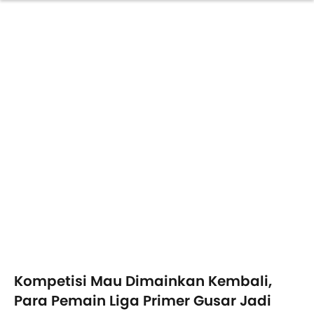
Kompetisi Mau Dimainkan Kembali,
Para Pemain Liga Primer Gusar Jadi