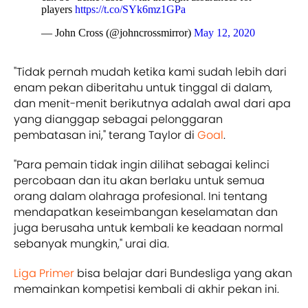
players
https://t.co/SYk6mz1GPa
— John Cross (@johncrossmirror)
May 12, 2020
"Tidak pernah mudah ketika kami sudah lebih dari
enam pekan diberitahu untuk tinggal di dalam,
dan menit-menit berikutnya adalah awal dari apa
yang dianggap sebagai pelonggaran
pembatasan ini," terang Taylor di
Goal
.
"Para pemain tidak ingin dilihat sebagai kelinci
percobaan dan itu akan berlaku untuk semua
orang dalam olahraga profesional. Ini tentang
mendapatkan keseimbangan keselamatan dan
juga berusaha untuk kembali ke keadaan normal
sebanyak mungkin," urai dia.
Liga Primer
bisa belajar dari Bundesliga yang akan
memainkan kompetisi kembali di akhir pekan ini.