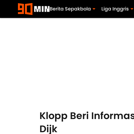
Berita Sepakbola
Liga Inggris
Klopp Beri Informas
Dijk