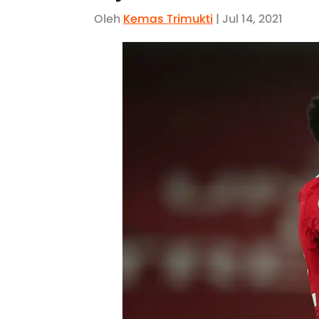
Oleh
Kemas Trimukti
| Jul 14, 2021