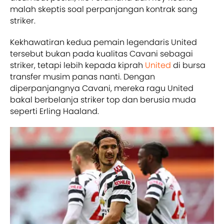
malah skeptis soal perpanjangan kontrak sang
striker.
Kekhawatiran kedua pemain legendaris United
tersebut bukan pada kualitas Cavani sebagai
striker, tetapi lebih kepada kiprah
United
di bursa
transfer musim panas nanti. Dengan
diperpanjangnya Cavani, mereka ragu United
bakal berbelanja striker top dan berusia muda
seperti Erling Haaland.