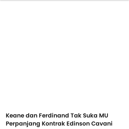
Keane dan Ferdinand Tak Suka MU
Perpanjang Kontrak Edinson Cavani