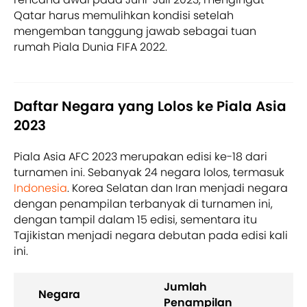
Qatar harus memulihkan kondisi setelah
mengemban tanggung jawab sebagai tuan
rumah Piala Dunia FIFA 2022.
Daftar Negara yang Lolos ke Piala Asia
2023
Piala Asia AFC 2023 merupakan edisi ke-18 dari
turnamen ini. Sebanyak 24 negara lolos, termasuk
Indonesia
. Korea Selatan dan Iran menjadi negara
dengan penampilan terbanyak di turnamen ini,
dengan tampil dalam 15 edisi, sementara itu
Tajikistan menjadi negara debutan pada edisi kali
ini.
Jumlah
Negara
Penampilan