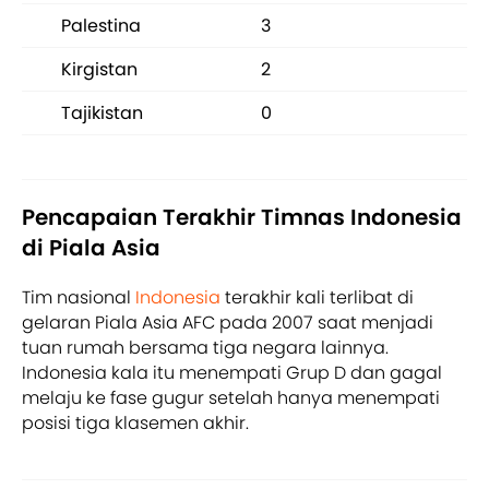
Palestina
3
Kirgistan
2
Tajikistan
0
Pencapaian Terakhir Timnas Indonesia
di Piala Asia
Tim nasional
Indonesia
terakhir kali terlibat di
gelaran Piala Asia AFC pada 2007 saat menjadi
tuan rumah bersama tiga negara lainnya.
Indonesia kala itu menempati Grup D dan gagal
melaju ke fase gugur setelah hanya menempati
posisi tiga klasemen akhir.