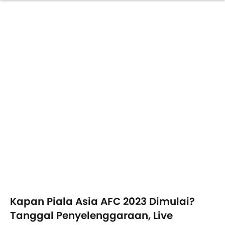
Kapan Piala Asia AFC 2023 Dimulai?
Tanggal Penyelenggaraan, Live