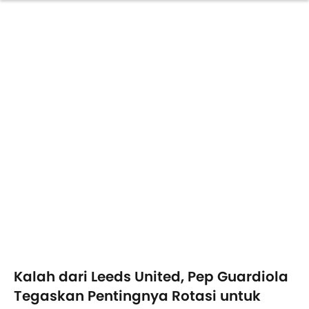
Kalah dari Leeds United, Pep Guardiola
Tegaskan Pentingnya Rotasi untuk