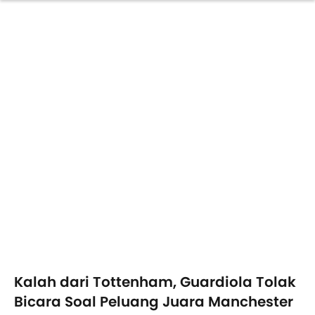
Kalah dari Tottenham, Guardiola Tolak
Bicara Soal Peluang Juara Manchester