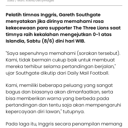
Saka / Marc Atkins/GettyImages
Pelatih timnas Inggris, Gareth Southgate
menyatakan jika dirinya memahami rasa
kekecewaan para supporter The Three Lions saat
timnya raih kekalahan mengejutkan 0-1 atas
Islandia, Sabtu (8/6) dini hari WIB.
"Saya sepenuhnya memahami (sorakan tersebut).
Kami, tidak bermain cukup baik untuk membuat
mereka terhibur selama pertandingan berjalan,"
ujar Southgate dikutip dari Daily Mail Football.
Kami, memiliki beberapa peluang yang sangat
bagus dan biasanya akan dimanfaatkan, serta
bisa memberikan warna yang berbeda pada
pertandingan dan tentu saja akan mempengaruhi
kepercayaan diri lawan," tutupnya.
Pada laga itu, Inggris secara penampilan memang