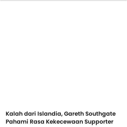
Kalah dari Islandia, Gareth Southgate
Pahami Rasa Kekecewaan Supporter