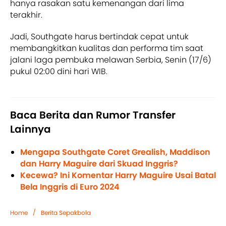
hanya rasakan satu kemenangan dari lima
terakhir.
Jadi, Southgate harus bertindak cepat untuk
membangkitkan kualitas dan performa tim saat
jalani laga pembuka melawan Serbia, Senin (17/6)
pukul 02:00 dini hari WIB.
Baca Berita dan Rumor Transfer
Lainnya
Mengapa Southgate Coret Grealish, Maddison
dan Harry Maguire dari Skuad Inggris?
Kecewa? Ini Komentar Harry Maguire Usai Batal
Bela Inggris di Euro 2024
/
Home
Berita Sepakbola