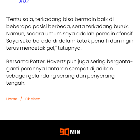
2022
"Tentu saja, terkadang bisa bermain baik di
beberapa posisi berbeda, serta terkadang buruk.
Namun, secara umum saya adalah pemain ofensif.
Saya suka berada di dalam kotak penalti dan ingin
terus mencetak gol," tutupnya.
Bersama Potter, Havertz pun juga sering bergonta-
ganti perannya lantaran sempat dijadikan
sebagai gelandang serang dan penyerang
tengah.
/
Home
Chelsea