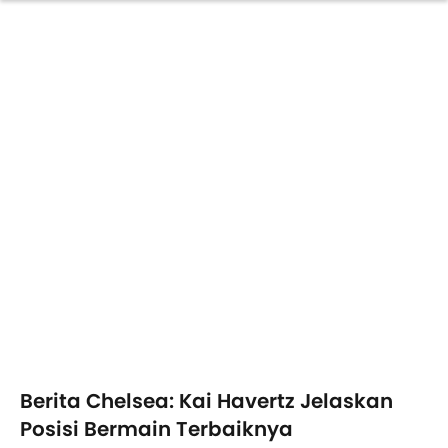
Berita Chelsea: Kai Havertz Jelaskan
Posisi Bermain Terbaiknya