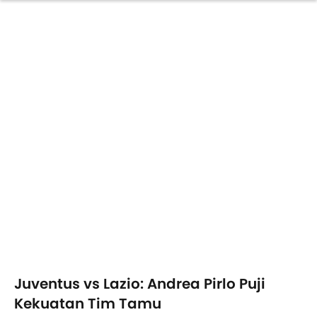
Juventus vs Lazio: Andrea Pirlo Puji
Kekuatan Tim Tamu