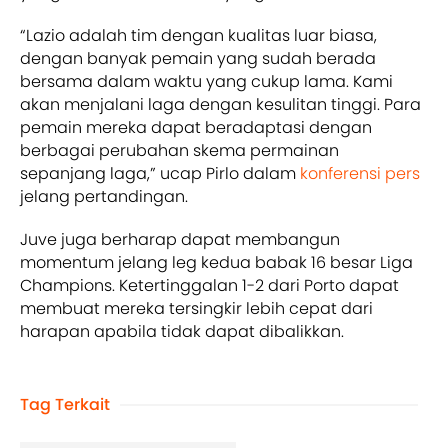
“Lazio adalah tim dengan kualitas luar biasa,
dengan banyak pemain yang sudah berada
bersama dalam waktu yang cukup lama. Kami
akan menjalani laga dengan kesulitan tinggi. Para
pemain mereka dapat beradaptasi dengan
berbagai perubahan skema permainan
sepanjang laga,” ucap Pirlo dalam
konferensi pers
jelang pertandingan.
Juve juga berharap dapat membangun
momentum jelang leg kedua babak 16 besar Liga
Champions. Ketertinggalan 1-2 dari Porto dapat
membuat mereka tersingkir lebih cepat dari
harapan apabila tidak dapat dibalikkan.
Tag Terkait