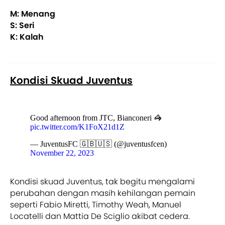
M: Menang
S: Seri
K: Kalah
Kondisi Skuad Juventus
Good afternoon from JTC, Bianconeri 🦓
pic.twitter.com/K1FoX21d1Z
— JuventusFC 🇬🇧🇺🇸 (@juventusfcen)
November 22, 2023
Kondisi skuad Juventus, tak begitu mengalami
perubahan dengan masih kehilangan pemain
seperti Fabio Miretti, Timothy Weah, Manuel
Locatelli dan Mattia De Sciglio akibat cedera.