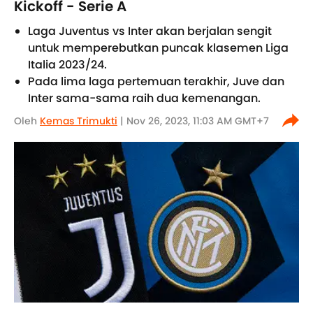
Kickoff - Serie A
Laga Juventus vs Inter akan berjalan sengit
untuk memperebutkan puncak klasemen Liga
Italia 2023/24.
Pada lima laga pertemuan terakhir, Juve dan
Inter sama-sama raih dua kemenangan.
Oleh
Kemas Trimukti
| Nov 26, 2023, 11:03 AM GMT+7