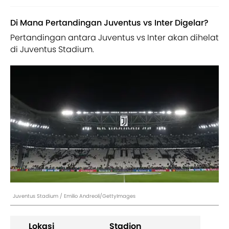
Di Mana Pertandingan Juventus vs Inter Digelar?
Pertandingan antara Juventus vs Inter
akan dihelat
di Juventus Stadium.
Juventus Stadium / Emilio Andreoli/GettyImages
Lokasi
Stadion