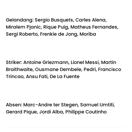
Gelandang: Sergio Busquets, Carles Alena,
Miralem Pjanic, Rique Puig, Matheus Fernandes,
Sergi Roberto, Frenkie de Jong, Moriba
Striker: Antoine Griezmann, Lionel Messi, Martin
Braithwaite, Ousmane Dembele, Pedri, Francisco
Trincao, Ansu Fati, De La Fuente
Absen: Marc-Andre ter Stegen, Samuel Umtiti,
Gerard Pique, Jordi Alba, Philippe Coutinho