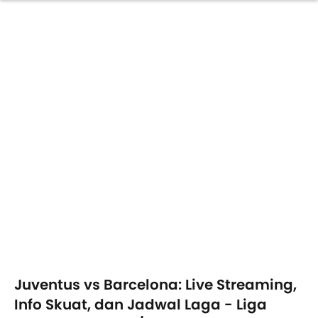
Juventus vs Barcelona: Live Streaming,
Info Skuat, dan Jadwal Laga - Liga