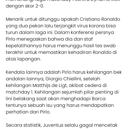
dengan skor 2-0.
Menarik untuk ditunggu apakah Cristiano Ronaldo
yang dua pekan lalu terjangkit virus korona bisa
turun dalam laga ini. Dalam konferensi persnya
Pirlo menegaskan bahwa dia dan staf
kepelatihannya harus menunggu hasil tes swab
terakhir untuk memastikan kehadiran Ronaldo di
atas lapangan.
Kendala lainnya adalah Pirlo harus kehilangan bek
andalan lainnya, Giorgio Chiellini, setelah
kehilangan Matthijs de Ligt, akibat cedera di
matchday 1. Kehilangan sejumlah pilar penting di
lini belakang saat akan menghadapi Barca
tentunya sebuah isu yang harus mendapatkan
perhatian dari Pirlo.
Secara statistik, Juventus selalu gagal mencetak