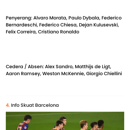
Penyerang: Alvaro Morata, Paulo Dybala, Federico
Bernardeschi, Federico Chiesa, Dejan Kulusevski,
Felix Correira, Cristiano Ronaldo
Cedera / Absen: Alex Sandro, Matthijs de Ligt,
Aaron Ramsey, Weston McKennie, Giorgio Chiellini
4.
Info Skuat Barcelona