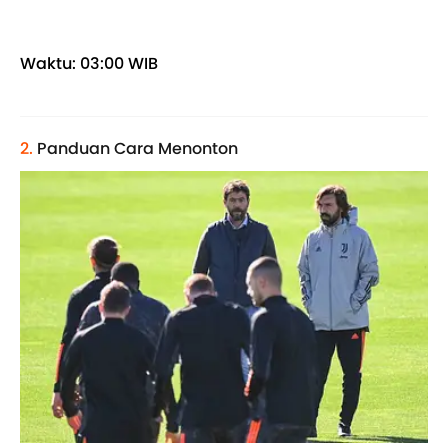
Waktu: 03:00 WIB
2.
Panduan Cara Menonton