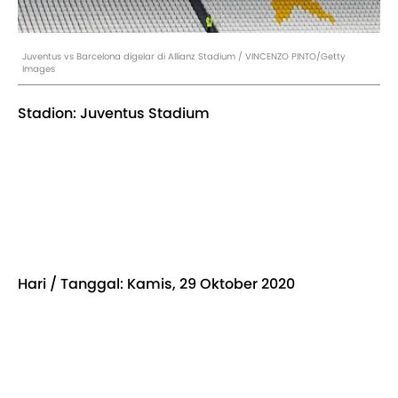
Juventus vs Barcelona digelar di Allianz Stadium / VINCENZO PINTO/Getty
Images
Stadion: Juventus Stadium
Hari / Tanggal: Kamis, 29 Oktober 2020