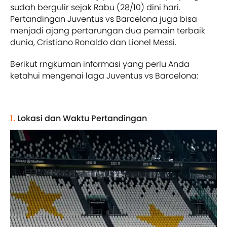
sudah bergulir sejak Rabu (28/10) dini hari.
Pertandingan Juventus vs Barcelona juga bisa
menjadi ajang pertarungan dua pemain terbaik
dunia, Cristiano Ronaldo dan Lionel Messi.
Berikut rngkuman informasi yang perlu Anda
ketahui mengenai laga Juventus vs Barcelona:
1.
Lokasi dan Waktu Pertandingan