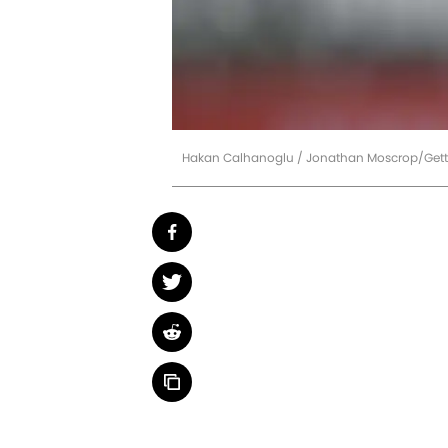
Hakan Calhanoglu / Jonathan Moscrop/Get